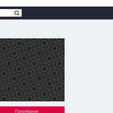
Популярное