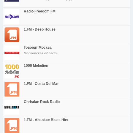
Radio Freedom FM
1.FM - Deep House
Говорит Москва
Московская область
1000 Melodien
1.FM - Costa Del Mar
Christian Rock Radio
1.FM - Absolute Blues Hits