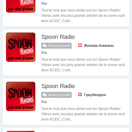
Рок
Tout le rock que vous aimez est sur Spoon Radio!
Vibrez avec les plus grands artistes de la scene rock
dont AC/DC, Cold...
Spoon Radio
Французский
Женева-Аннемас
Рок
Tout le rock que vous aimez est sur Spoon Radio!
Vibrez avec les plus grands artistes de la scene rock
dont AC/DC, Cold...
Spoon Radio
Французский
Граубюнден
Рок
Tout le rock que vous aimez est sur Spoon Radio!
Vibrez avec les plus grands artistes de la scene rock
dont AC/DC, Cold...