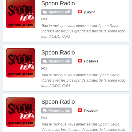
Spoon Radio
Французский
Джура
Рок
Tout le rock que vous aimez est sur Spoon Radio!
Vibrez avec les plus grands artistes de la scene rock
dont AC/DC, Cold...
Spoon Radio
Французский
Лозанна
Рок
Tout le rock que vous aimez est sur Spoon Radio!
Vibrez avec les plus grands artistes de la scene rock
dont AC/DC, Cold...
Spoon Radio
Французский
Люцерн
Рок
Tout le rock que vous aimez est sur Spoon Radio!
Vibrez avec les plus grands artistes de la scene rock