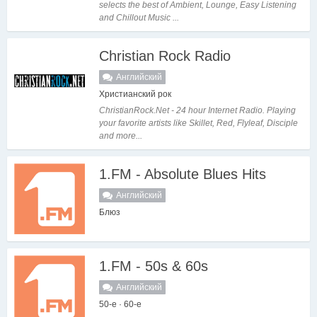
selects the best of Ambient, Lounge, Easy Listening
and Chillout Music ...
Christian Rock Radio
Английский
Христианский рок
ChristianRock.Net - 24 hour Internet Radio. Playing
your favorite artists like Skillet, Red, Flyleaf, Disciple
and more...
1.FM - Absolute Blues Hits
Английский
Блюз
1.FM - 50s & 60s
Английский
50-е · 60-е