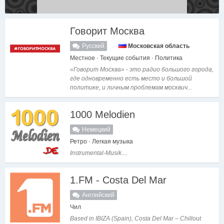
Говорит Москва
Русский
Московская область
Местное · Текущие события · Политика
«Говорит Москва» - это радио большого города,
где одновременно есть место и большой
политике, и личным проблемам москвич...
1000 Melodien
Немецкий
Ретро · Легкая музыка
Instrumental-Musik....
1.FM - Costa Del Mar
Английский
Чил
Based in IBIZA (Spain), Costa Del Mar – Chillout