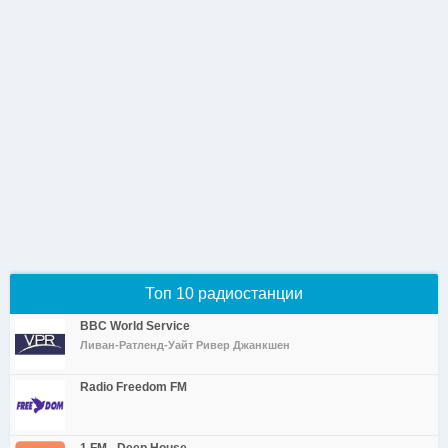
Топ 10 радиостанции
BBC World Service
Ливан-Ратленд-Уайт Ривер Джанкшен
Radio Freedom FM