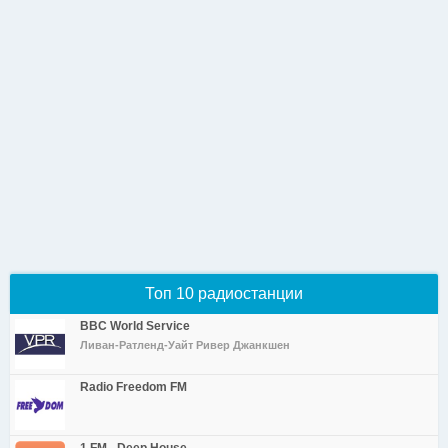
Топ 10 радиостанции
BBC World Service
Ливан-Ратленд-Уайт Ривер Джанкшен
Radio Freedom FM