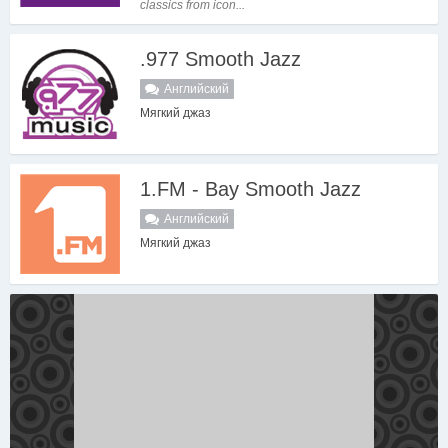
classics from icon...
.977 Smooth Jazz
Английский
Мягкий джаз
1.FM - Bay Smooth Jazz
Английский
Мягкий джаз