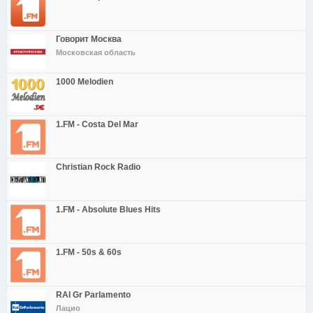
Говорит Москва
Московская область
1000 Melodien
1.FM - Costa Del Mar
Christian Rock Radio
1.FM - Absolute Blues Hits
1.FM - 50s & 60s
RAI Gr Parlamento
Лацио