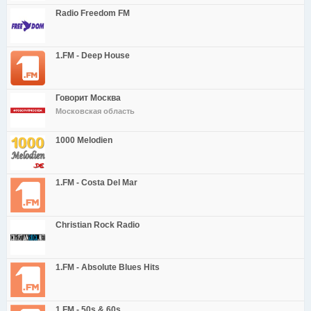
Radio Freedom FM
1.FM - Deep House
Говорит Москва
Московская область
1000 Melodien
1.FM - Costa Del Mar
Christian Rock Radio
1.FM - Absolute Blues Hits
1.FM - 50s & 60s