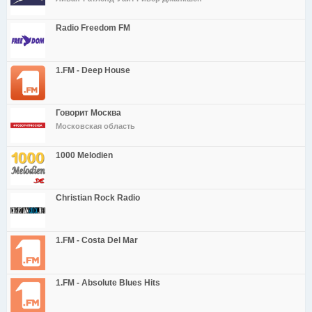
Radio Freedom FM
1.FM - Deep House
Говорит Москва
Московская область
1000 Melodien
Christian Rock Radio
1.FM - Costa Del Mar
1.FM - Absolute Blues Hits